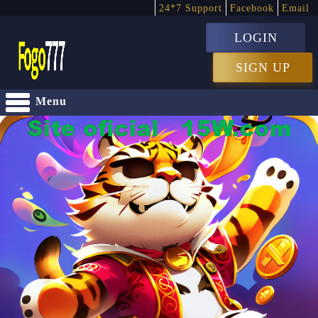
24*7 Support
Facebook
Email
LOGIN
SIGN UP
Menu