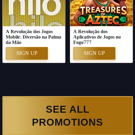
A Revolução dos Jogos
A Revolução dos
Mobile: Diversão na Palma
Aplicativos de Jogos no
da Mão
Fogo777
SIGN UP
SIGN UP
SEE ALL
PROMOTIONS