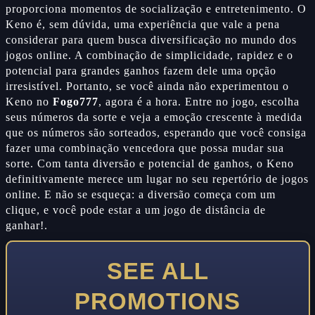
proporciona momentos de socialização e entretenimento. O
Keno é, sem dúvida, uma experiência que vale a pena
considerar para quem busca diversificação no mundo dos
jogos online. A combinação de simplicidade, rapidez e o
potencial para grandes ganhos fazem dele uma opção
irresistível. Portanto, se você ainda não experimentou o
Keno no
Fogo777
, agora é a hora. Entre no jogo, escolha
seus números da sorte e veja a emoção crescente à medida
que os números são sorteados, esperando que você consiga
fazer uma combinação vencedora que possa mudar sua
sorte. Com tanta diversão e potencial de ganhos, o Keno
definitivamente merece um lugar no seu repertório de jogos
online. E não se esqueça: a diversão começa com um
clique, e você pode estar a um jogo de distância de
ganhar!.
SEE ALL
PROMOTIONS