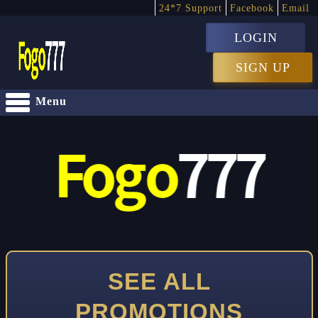
24*7 Support
Facebook
Email
LOGIN
SIGN UP
Menu
SEE ALL
PROMOTIONS