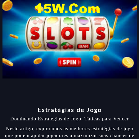
Estratégias de Jogo
Dominando Estratégias de Jogo: Táticas para Vencer
Neste artigo, exploramos as melhores estratégias de jogo
que podem ajudar jogadores a maximizar suas chances de