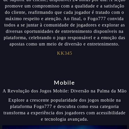
promove um compromisso com a qualidade e a satisfação
do cliente, reafirmando que cada jogador é tratado com o
máximo respeito e atenção. Ao final, o Fogo777 convida
todos a se juntar à comunidade de jogadores e explorar as
diversas oportunidades de entretenimento disponíveis na
plataforma, celebrando o jogo responsável e a emoção das
apostas como um meio de diversão e entretenimento.
KK345
Mobile
A Revolução dos Jogos Mobile: Diversão na Palma da Mão
Explore a crescente popularidade dos jogos mobile na
plataforma Fogo777 e descubra como essa categoria
transforma a experiência dos jogadores com acessibilidade
e tecnologia avançada.