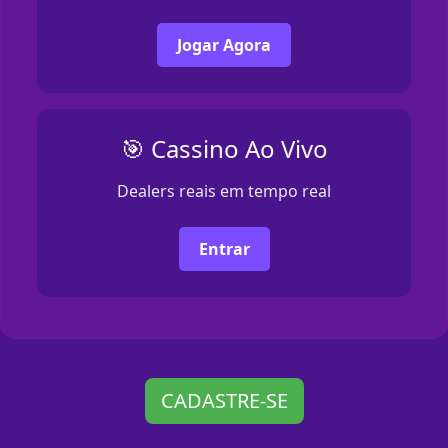
Jogar Agora
🎯 Cassino Ao Vivo
Dealers reais em tempo real
Entrar
CADASTRE-SE