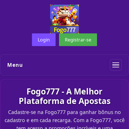
Login
Registrar-se
Menu
Fogo777 - A Melhor
Plataforma de Apostas
Cadastre-se na Fogo777 para ganhar bônus no
cadastro e em cada recarga. Com a Fogo777, você
tem acesso a promoções incríveis e uma