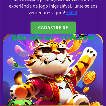
experiência de jogo inigualável. Junte-se aos
vencedores agora!
55Bet
CADASTRE-SE