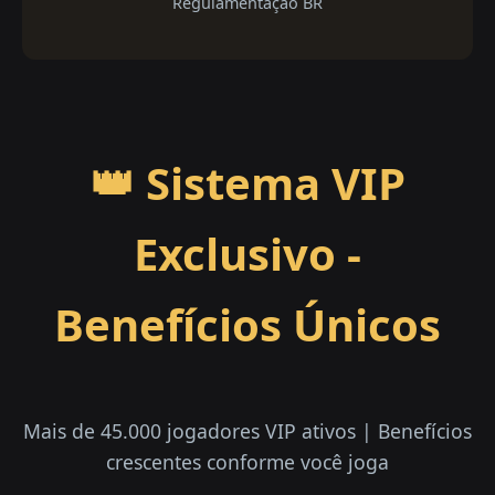
Regulamentação BR
👑 Sistema VIP
Exclusivo -
Benefícios Únicos
Mais de 45.000 jogadores VIP ativos | Benefícios
crescentes conforme você joga