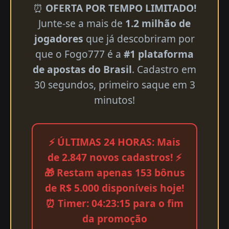
⏰
OFERTA POR TEMPO LIMITADO!
Junte-se a mais de
1.2 milhão de
jogadores
que já descobriram por
que o Fogo777 é a
#1 plataforma
de apostas do Brasil
. Cadastro em
30 segundos, primeiro saque em 3
minutos!
⚡ ÚLTIMAS 24 HORAS: Mais
de 2.847 novos cadastros! ⚡
🎁 Restam apenas 153 bônus
de R$ 5.000 disponíveis hoje!
⏰ Timer: 04:23:15 para o fim
da promoção