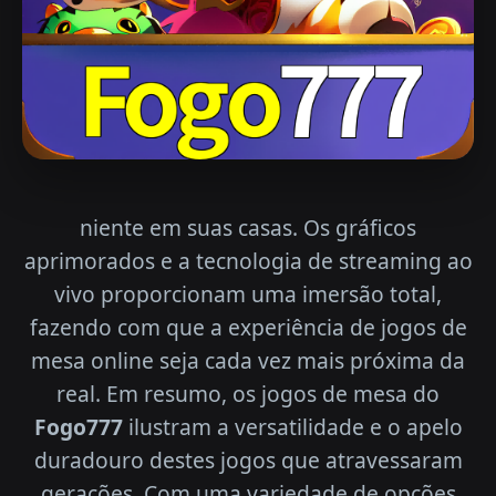
niente em suas casas. Os gráficos
aprimorados e a tecnologia de streaming ao
vivo proporcionam uma imersão total,
fazendo com que a experiência de jogos de
mesa online seja cada vez mais próxima da
real. Em resumo, os jogos de mesa do
Fogo777
ilustram a versatilidade e o apelo
duradouro destes jogos que atravessaram
gerações. Com uma variedade de opções