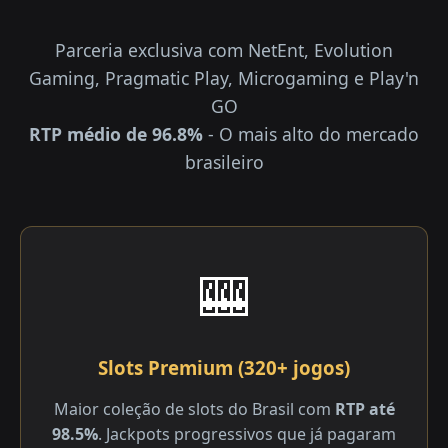
Parceria exclusiva com NetEnt, Evolution
Gaming, Pragmatic Play, Microgaming e Play'n
GO
RTP médio de 96.8%
- O mais alto do mercado
brasileiro
🎰
Slots Premium (320+ jogos)
Maior coleção de slots do Brasil com
RTP até
98.5%
. Jackpots progressivos que já pagaram