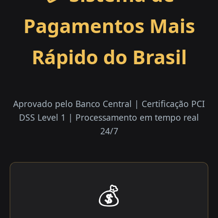
Pagamentos Mais
Rápido do Brasil
Aprovado pelo Banco Central | Certificação PCI
DSS Level 1 | Processamento em tempo real
24/7
💰