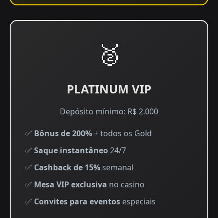
🥈
PLATINUM VIP
Depósito mínimo: R$ 2.000
✅
Bônus de 200%
+ todos os Gold
✅
Saque instantâneo
24/7
✅
Cashback de 15%
semanal
✅
Mesa VIP exclusiva
no casino
✅
Convites para eventos
especiais