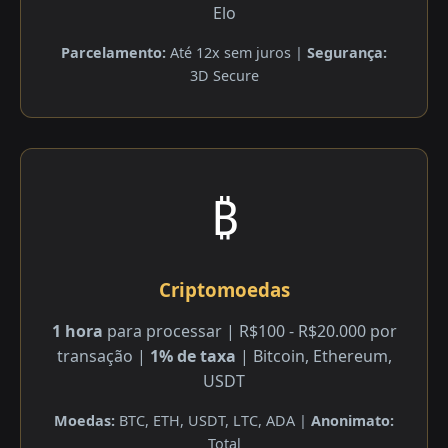
Elo
Parcelamento:
Até 12x sem juros |
Segurança:
3D Secure
₿
Criptomoedas
1 hora
para processar | R$100 - R$20.000 por
transação |
1% de taxa
| Bitcoin, Ethereum,
USDT
Moedas:
BTC, ETH, USDT, LTC, ADA |
Anonimato:
Total