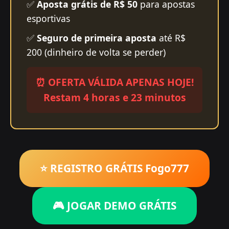
✅
Aposta grátis de R$ 50
para apostas
esportivas
✅
Seguro de primeira aposta
até R$
200 (dinheiro de volta se perder)
⏰ OFERTA VÁLIDA APENAS HOJE!
Restam 4 horas e 23 minutos
⭐ REGISTRO GRÁTIS Fogo777
🎮 JOGAR DEMO GRÁTIS