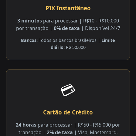
PIX Instantâneo
3 minutos
para processar | R$10 - R$10.000
por transação |
0% de taxa
| Disponível 24/7
Bancos:
Todos os bancos brasileiros |
Limite
diário:
R$ 50.000
💳
Cartão de Crédito
24 horas
para processar | R$50 - R$5.000 por
transação |
2% de taxa
| Visa, Mastercard,