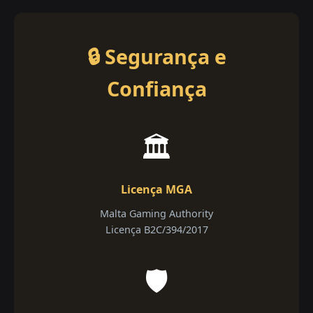
🔒 Segurança e
Confiança
🏛️
Licença MGA
Malta Gaming Authority
Licença B2C/394/2017
🛡️