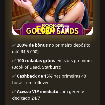
✅
200% de bônus
no primeiro depósito
(até R$ 5.000)
✅
100 rodadas grátis
em slots premium
(Book of Dead, Starburst)
✅
Cashback de 15%
nas primeiras 48
horas sem rollover
✅
Acesso VIP imediato
com gerente
dedicado 24/7