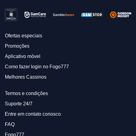
Ofertas especiais
Promoções
Aplicativo móvel
Como fazer login no Fogo777
Melhores Cassinos
Termos e condições
Suporte 24/7
Entre em contato conosco
FAQ
Fogo777