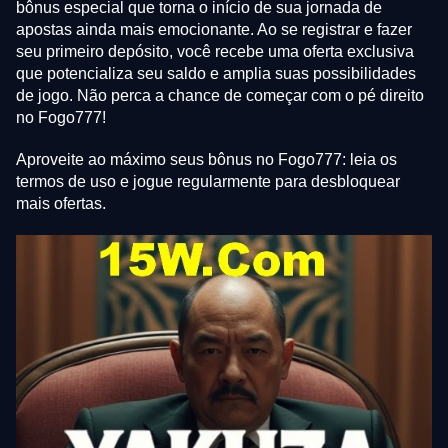
bônus especial que torna o início de sua jornada de
apostas ainda mais emocionante. Ao se registrar e fazer
seu primeiro depósito, você recebe uma oferta exclusiva
que potencializa seu saldo e amplia suas possibilidades
de jogo. Não perca a chance de começar com o pé direito
no Fogo777!
Aproveite ao máximo seus bônus no Fogo777: leia os
termos de uso e jogue regularmente para desbloquear
mais ofertas.