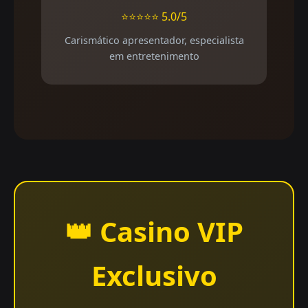
⭐⭐⭐⭐⭐ 5.0/5
Carismático apresentador, especialista
em entretenimento
👑 Casino VIP
Exclusivo