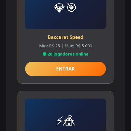
💎🎯
Baccarat Speed
Min: R$ 25 | Max: R$ 5.000
🟢 28 jogadores online
ENTRAR
⚡🎪