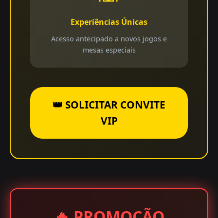
Experiências Únicas
Acesso antecipado a novos jogos e
mesas especiais
👑 SOLICITAR CONVITE
VIP
🔥 PROMOÇÃO