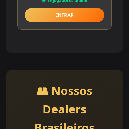
🟢 19 jogadores online
ENTRAR
👥 Nossos
Dealers
Brasileiros