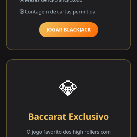
Contagem de cartas permitida
JOGAR BLACKJACK
💎
Baccarat Exclusivo
O jogo favorito dos high rollers com