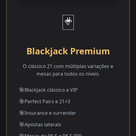
🃏
Blackjack Premium
O clássico 21 com múltiplas variações e
mesas para todos os níveis.
Blackjack clássico e VIP
Perfect Pairs e 21+3
Insurance e surrender
Apostas laterais
Mesas de R$ 5 a R$ 5.000