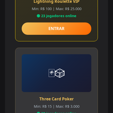
Lightning Roulette VIP
Min: R$ 100 | Max: R$ 25.000
🟢 23 jogadores online
ENTRAR
🃏🎲
Three Card Poker
Min: R$ 15 | Max: R$ 3.000