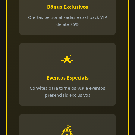
Bônus Exclusivos
Ofertas personalizadas e cashback VIP
de até 25%
🌟
Eventos Especiais
Convites para torneios VIP e eventos
presenciais exclusivos
🎪