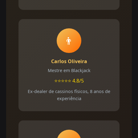
👨
Carlos Oliveira
Mestre em Blackjack
⭐⭐⭐⭐⭐ 4.8/5
Ex-dealer de cassinos físicos, 8 anos de
experiência