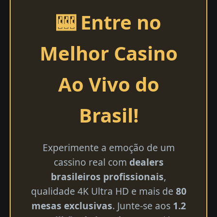
🎰 Entre no
Melhor Casino
Ao Vivo do
Brasil!
Experimente a emoção de um
cassino real com
dealers
brasileiros profissionais
,
qualidade 4K Ultra HD e mais de
80
mesas exclusivas
. Junte-se aos
1.2