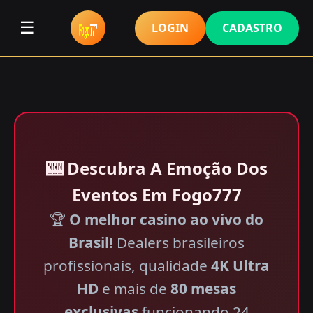
☰
LOGIN
CADASTRO
🎰 Descubra A Emoção Dos
Eventos Em Fogo777
🏆
O melhor casino ao vivo do
Brasil!
Dealers brasileiros
profissionais, qualidade
4K Ultra
HD
e mais de
80 mesas
exclusivas
funcionando 24