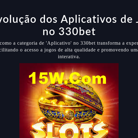
olução dos Aplicativos de
no 330bet
como a categoria de 'Aplicativo' no 330bet transforma a exper
acilitando o acesso a jogos de alta qualidade e promovendo u
interativa.