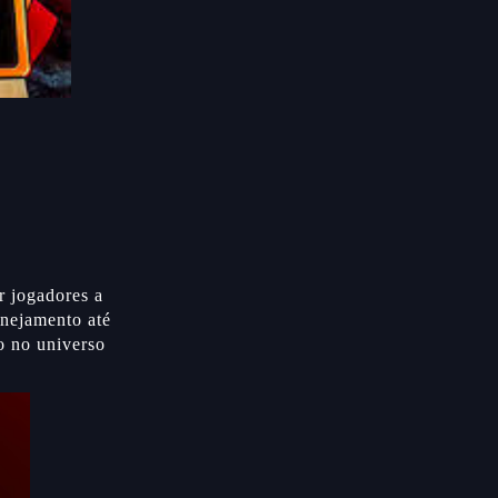
r jogadores a
anejamento até
o no universo