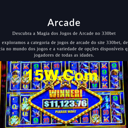
Arcade
Descubra a Magia dos Jogos de Arcade no 330bet
, exploramos a categoria de jogos de arcade do site 330bet, d
ia no mundo dos jogos e a variedade de opções disponíveis 
jogadores de todas as idades.