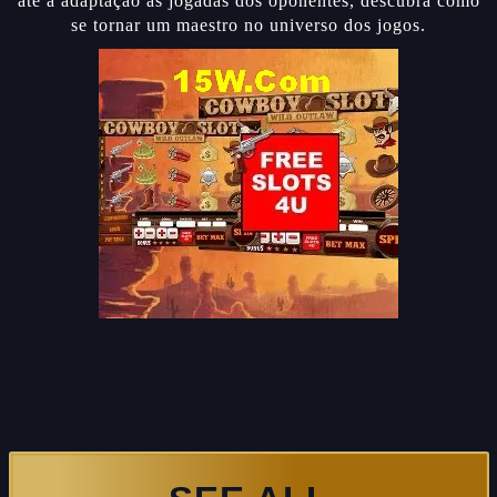
até a adaptação às jogadas dos oponentes, descubra como
se tornar um maestro no universo dos jogos.