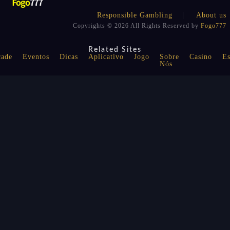
Responsible Gambling
About us
Copyrights © 2026 All Rights Reserved by
Fogo777
Related Sites
cade
Eventos
Dicas
Aplicativo
Jogo
Sobre
Casino
Es
Nós