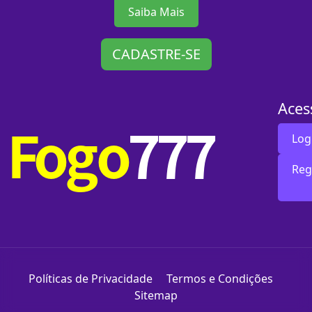
Saiba Mais
CADASTRE-SE
Aces
Log
Reg
Políticas de Privacidade
Termos e Condições
Sitemap