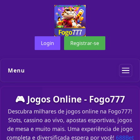
Login
Registrar-se
Menu
🎮 Jogos Online - Fogo777
Descubra milhares de jogos online na Fogo777!
Slots, cassino ao vivo, apostas esportivas, jogos
de mesa e muito mais. Uma experiência de jogo
completa e diversificada espera por você!
688Bet