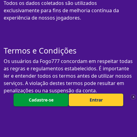
Todos os dados coletados são utilizados
exclusivamente para fins de melhoria contínua da
experiência de nossos jogadores.
Termos e Condições
Os usuários da Fogo777 concordam em respeitar todas
as regras e regulamentos estabelecidos. É importante
ler e entender todos os termos antes de utilizar nossos
serviços. A violação destes termos pode resultar em
penalizações ou na suspensão da conta.
X
Cadastre-se
Entrar