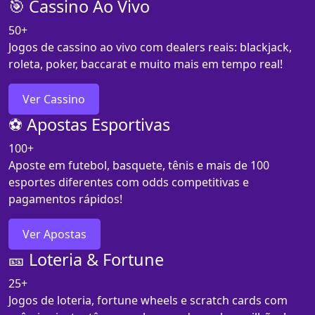
🎯 Cassino Ao Vivo
50+
Jogos de cassino ao vivo com dealers reais: blackjack,
roleta, poker, baccarat e muito mais em tempo real!
Ver Cassino
⚽ Apostas Esportivas
100+
Aposte em futebol, basquete, tênis e mais de 100
esportes diferentes com odds competitivas e
pagamentos rápidos!
Ver Apostas
🎫 Loteria & Fortune
25+
Jogos de loteria, fortune wheels e scratch cards com