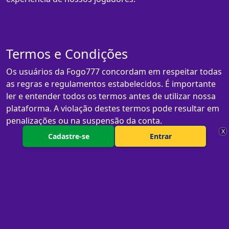
Termos e Condições
Os usuários da Fogo777 concordam em respeitar todas
as regras e regulamentos estabelecidos. É importante
ler e entender todos os termos antes de utilizar nossa
plataforma. A violação destes termos pode resultar em
penalizações ou na suspensão da conta.
X
Cadastre-se
Entrar