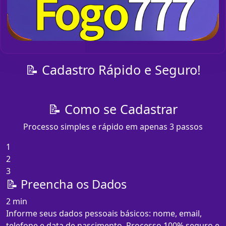
📝 Cadastro Rápido e Seguro!
📝 Como se Cadastrar
Processo simples e rápido em apenas 3 passos
1
2
3
📝 Preencha os Dados
2 min
Informe seus dados pessoais básicos: nome, email,
telefone e data de nascimento. Processo 100% seguro e