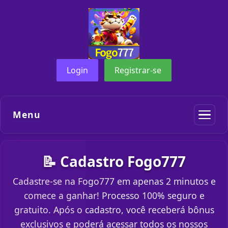
Login
Registrar-se
Menu
📝 Cadastro Fogo777
Cadastre-se na Fogo777 em apenas 2 minutos e
comece a ganhar! Processo 100% seguro e
gratuito. Após o cadastro, você receberá bônus
exclusivos e poderá acessar todos os nossos